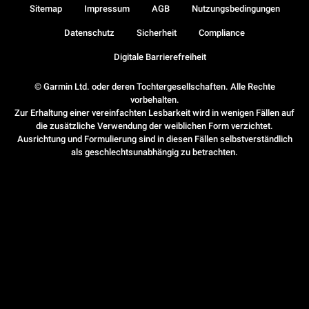
Sitemap
Impressum
AGB
Nutzungsbedingungen
Datenschutz
Sicherheit
Compliance
Digitale Barrierefreiheit
© Garmin Ltd. oder deren Tochtergesellschaften. Alle Rechte
vorbehalten.
Zur Erhaltung einer vereinfachten Lesbarkeit wird in wenigen Fällen auf
die zusätzliche Verwendung der weiblichen Form verzichtet.
Ausrichtung und Formulierung sind in diesen Fällen selbstverständlich
als geschlechtsunabhängig zu betrachten.