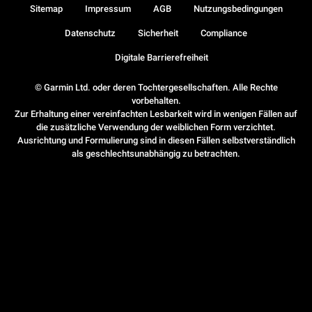
Sitemap
Impressum
AGB
Nutzungsbedingungen
Datenschutz
Sicherheit
Compliance
Digitale Barrierefreiheit
© Garmin Ltd. oder deren Tochtergesellschaften. Alle Rechte
vorbehalten.
Zur Erhaltung einer vereinfachten Lesbarkeit wird in wenigen Fällen auf
die zusätzliche Verwendung der weiblichen Form verzichtet.
Ausrichtung und Formulierung sind in diesen Fällen selbstverständlich
als geschlechtsunabhängig zu betrachten.