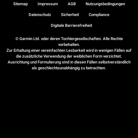
Sitemap
Impressum
AGB
Nutzungsbedingungen
Datenschutz
Sicherheit
Compliance
Digitale Barrierefreiheit
© Garmin Ltd. oder deren Tochtergesellschaften. Alle Rechte
vorbehalten.
Zur Erhaltung einer vereinfachten Lesbarkeit wird in wenigen Fällen auf
die zusätzliche Verwendung der weiblichen Form verzichtet.
Ausrichtung und Formulierung sind in diesen Fällen selbstverständlich
als geschlechtsunabhängig zu betrachten.