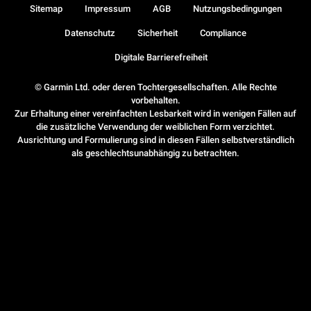
Sitemap
Impressum
AGB
Nutzungsbedingungen
Datenschutz
Sicherheit
Compliance
Digitale Barrierefreiheit
© Garmin Ltd. oder deren Tochtergesellschaften. Alle Rechte
vorbehalten.
Zur Erhaltung einer vereinfachten Lesbarkeit wird in wenigen Fällen auf
die zusätzliche Verwendung der weiblichen Form verzichtet.
Ausrichtung und Formulierung sind in diesen Fällen selbstverständlich
als geschlechtsunabhängig zu betrachten.