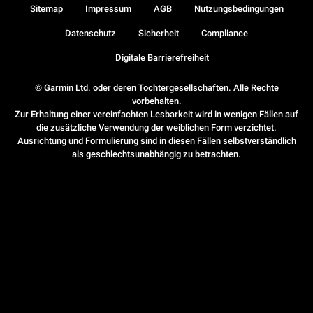
Sitemap
Impressum
AGB
Nutzungsbedingungen
Datenschutz
Sicherheit
Compliance
Digitale Barrierefreiheit
© Garmin Ltd. oder deren Tochtergesellschaften. Alle Rechte
vorbehalten.
Zur Erhaltung einer vereinfachten Lesbarkeit wird in wenigen Fällen auf
die zusätzliche Verwendung der weiblichen Form verzichtet.
Ausrichtung und Formulierung sind in diesen Fällen selbstverständlich
als geschlechtsunabhängig zu betrachten.