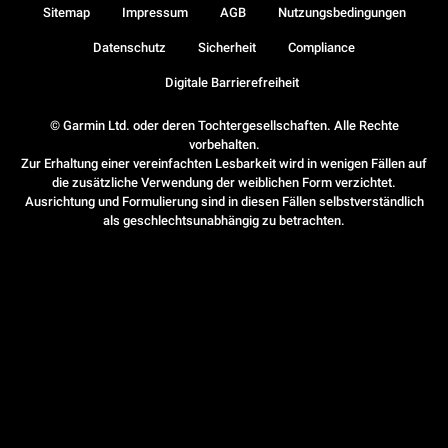
Sitemap
Impressum
AGB
Nutzungsbedingungen
Datenschutz
Sicherheit
Compliance
Digitale Barrierefreiheit
© Garmin Ltd. oder deren Tochtergesellschaften. Alle Rechte
vorbehalten.
Zur Erhaltung einer vereinfachten Lesbarkeit wird in wenigen Fällen auf
die zusätzliche Verwendung der weiblichen Form verzichtet.
Ausrichtung und Formulierung sind in diesen Fällen selbstverständlich
als geschlechtsunabhängig zu betrachten.