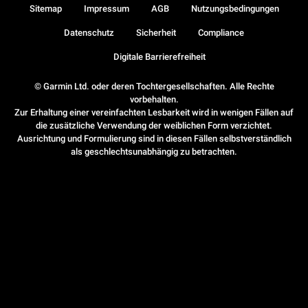
Sitemap
Impressum
AGB
Nutzungsbedingungen
Datenschutz
Sicherheit
Compliance
Digitale Barrierefreiheit
© Garmin Ltd. oder deren Tochtergesellschaften. Alle Rechte
vorbehalten.
Zur Erhaltung einer vereinfachten Lesbarkeit wird in wenigen Fällen auf
die zusätzliche Verwendung der weiblichen Form verzichtet.
Ausrichtung und Formulierung sind in diesen Fällen selbstverständlich
als geschlechtsunabhängig zu betrachten.