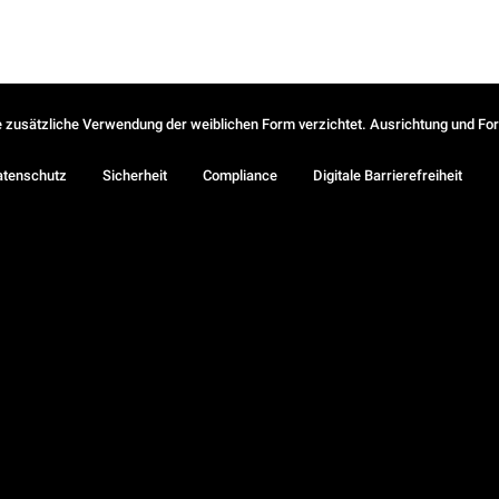
ie zusätzliche Verwendung der weiblichen Form verzichtet. Ausrichtung und Form
atenschutz
Sicherheit
Compliance
Digitale Barrierefreiheit