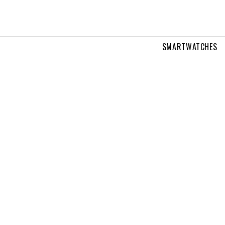
SMARTWATCHES