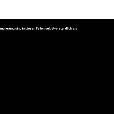
ulierung sind in diesen Fällen selbstverständlich als