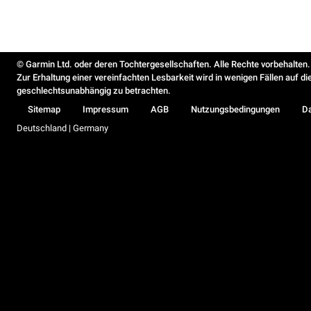
© Garmin Ltd. oder deren Tochtergesellschaften. Alle Rechte vorbehalten.
Zur Erhaltung einer vereinfachten Lesbarkeit wird in wenigen Fällen auf d
geschlechtsunabhängig zu betrachten.
Sitemap
Impressum
AGB
Nutzungsbedingungen
D
Deutschland | Germany