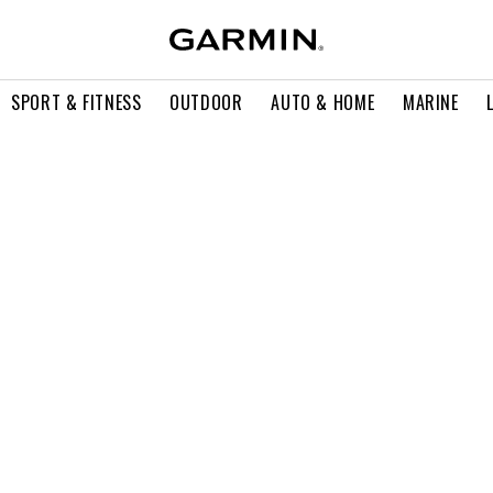
SPORT & FITNESS
OUTDOOR
AUTO & HOME
MARINE