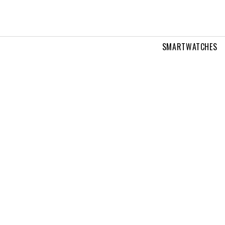
SMARTWATCHES