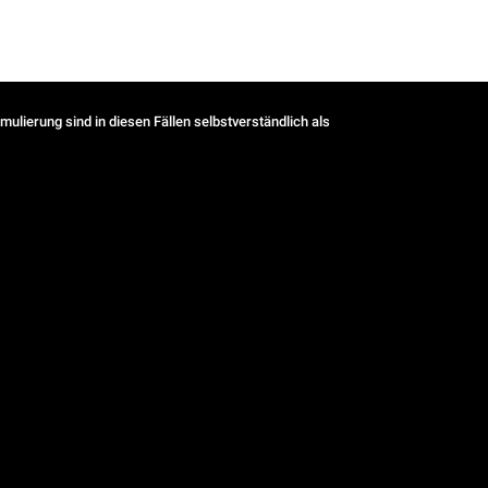
ulierung sind in diesen Fällen selbstverständlich als