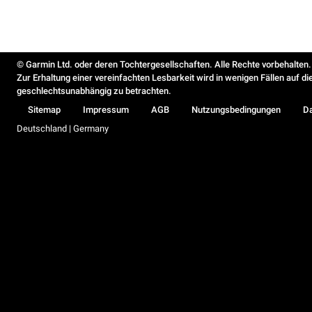
© Garmin Ltd. oder deren Tochtergesellschaften. Alle Rechte vorbehalten.
Zur Erhaltung einer vereinfachten Lesbarkeit wird in wenigen Fällen auf d
geschlechtsunabhängig zu betrachten.
Sitemap
Impressum
AGB
Nutzungsbedingungen
D
Deutschland | Germany