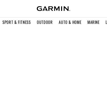
SPORT & FITNESS
OUTDOOR
AUTO & HOME
MARINE