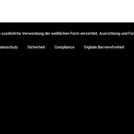
ie zusätzliche Verwendung der weiblichen Form verzichtet. Ausrichtung und Form
atenschutz
Sicherheit
Compliance
Digitale Barrierefreiheit