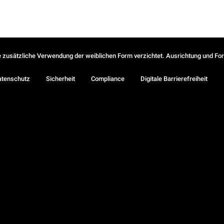
ie zusätzliche Verwendung der weiblichen Form verzichtet. Ausrichtung und Form
atenschutz
Sicherheit
Compliance
Digitale Barrierefreiheit