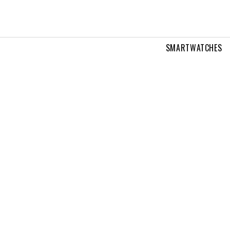
SMARTWATCHES