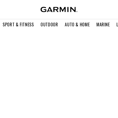
SPORT & FITNESS
OUTDOOR
AUTO & HOME
MARINE