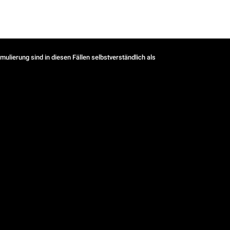
ulierung sind in diesen Fällen selbstverständlich als