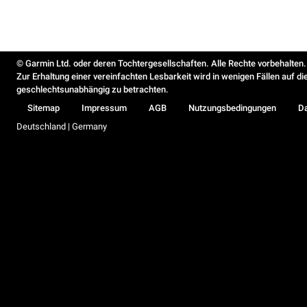
© Garmin Ltd. oder deren Tochtergesellschaften. Alle Rechte vorbehalten.
Zur Erhaltung einer vereinfachten Lesbarkeit wird in wenigen Fällen auf d
geschlechtsunabhängig zu betrachten.
Sitemap
Impressum
AGB
Nutzungsbedingungen
D
Deutschland | Germany