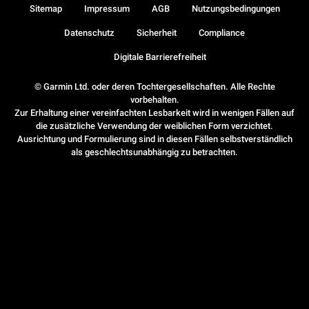
Sitemap
Impressum
AGB
Nutzungsbedingungen
Datenschutz
Sicherheit
Compliance
Digitale Barrierefreiheit
© Garmin Ltd. oder deren Tochtergesellschaften. Alle Rechte
vorbehalten.
Zur Erhaltung einer vereinfachten Lesbarkeit wird in wenigen Fällen auf
die zusätzliche Verwendung der weiblichen Form verzichtet.
Ausrichtung und Formulierung sind in diesen Fällen selbstverständlich
als geschlechtsunabhängig zu betrachten.