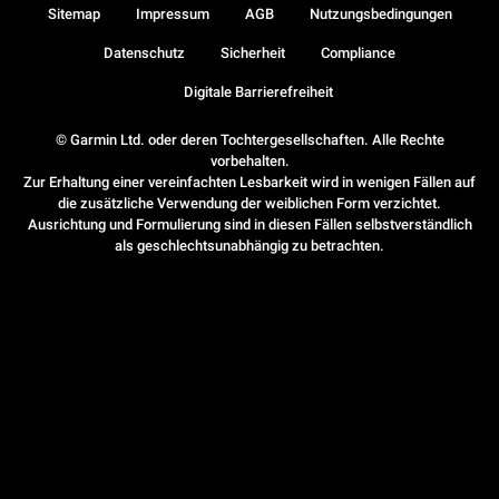
Sitemap
Impressum
AGB
Nutzungsbedingungen
Datenschutz
Sicherheit
Compliance
Digitale Barrierefreiheit
© Garmin Ltd. oder deren Tochtergesellschaften. Alle Rechte
vorbehalten.
Zur Erhaltung einer vereinfachten Lesbarkeit wird in wenigen Fällen auf
die zusätzliche Verwendung der weiblichen Form verzichtet.
Ausrichtung und Formulierung sind in diesen Fällen selbstverständlich
als geschlechtsunabhängig zu betrachten.