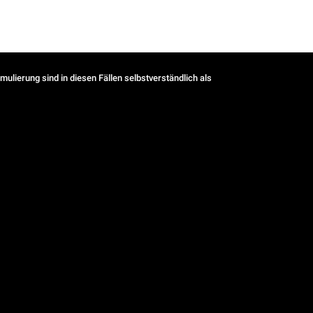
ulierung sind in diesen Fällen selbstverständlich als