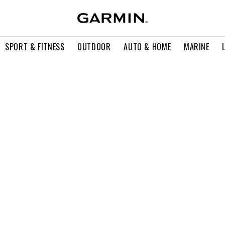
SPORT & FITNESS
OUTDOOR
AUTO & HOME
MARINE