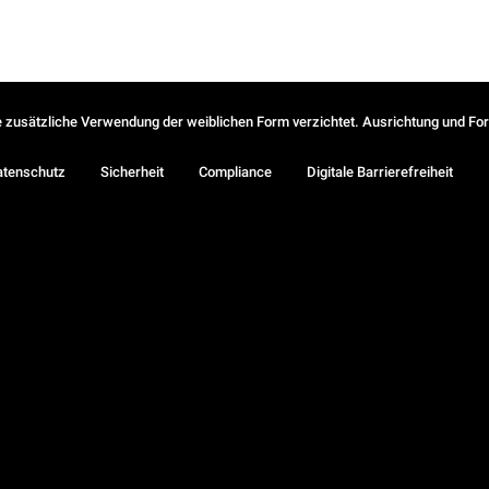
ie zusätzliche Verwendung der weiblichen Form verzichtet. Ausrichtung und Form
atenschutz
Sicherheit
Compliance
Digitale Barrierefreiheit