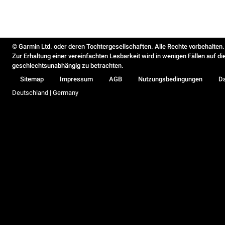
© Garmin Ltd. oder deren Tochtergesellschaften. Alle Rechte vorbehalten.
Zur Erhaltung einer vereinfachten Lesbarkeit wird in wenigen Fällen auf d
geschlechtsunabhängig zu betrachten.
Sitemap
Impressum
AGB
Nutzungsbedingungen
D
Deutschland | Germany