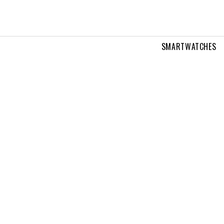
SMARTWATCHES