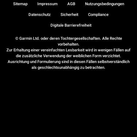
Sitemap
Impressum
AGB
Nutzungsbedingungen
Datenschutz
Sicherheit
Compliance
Digitale Barrierefreiheit
© Garmin Ltd. oder deren Tochtergesellschaften. Alle Rechte
vorbehalten.
Zur Erhaltung einer vereinfachten Lesbarkeit wird in wenigen Fällen auf
die zusätzliche Verwendung der weiblichen Form verzichtet.
Ausrichtung und Formulierung sind in diesen Fällen selbstverständlich
als geschlechtsunabhängig zu betrachten.