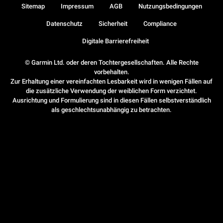
Sitemap
Impressum
AGB
Nutzungsbedingungen
Datenschutz
Sicherheit
Compliance
Digitale Barrierefreiheit
© Garmin Ltd. oder deren Tochtergesellschaften. Alle Rechte
vorbehalten.
Zur Erhaltung einer vereinfachten Lesbarkeit wird in wenigen Fällen auf
die zusätzliche Verwendung der weiblichen Form verzichtet.
Ausrichtung und Formulierung sind in diesen Fällen selbstverständlich
als geschlechtsunabhängig zu betrachten.