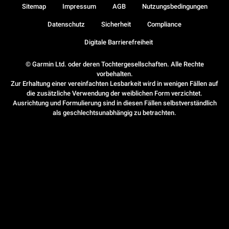
Sitemap
Impressum
AGB
Nutzungsbedingungen
Datenschutz
Sicherheit
Compliance
Digitale Barrierefreiheit
© Garmin Ltd. oder deren Tochtergesellschaften. Alle Rechte
vorbehalten.
Zur Erhaltung einer vereinfachten Lesbarkeit wird in wenigen Fällen auf
die zusätzliche Verwendung der weiblichen Form verzichtet.
Ausrichtung und Formulierung sind in diesen Fällen selbstverständlich
als geschlechtsunabhängig zu betrachten.