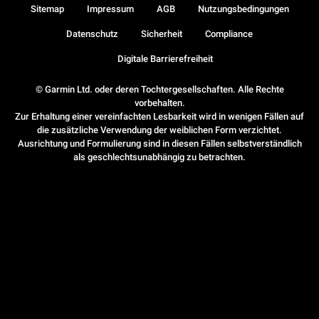
Sitemap
Impressum
AGB
Nutzungsbedingungen
Datenschutz
Sicherheit
Compliance
Digitale Barrierefreiheit
© Garmin Ltd. oder deren Tochtergesellschaften. Alle Rechte
vorbehalten.
Zur Erhaltung einer vereinfachten Lesbarkeit wird in wenigen Fällen auf
die zusätzliche Verwendung der weiblichen Form verzichtet.
Ausrichtung und Formulierung sind in diesen Fällen selbstverständlich
als geschlechtsunabhängig zu betrachten.