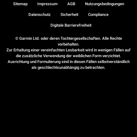
Sitemap
Impressum
AGB
Nutzungsbedingungen
Datenschutz
Sicherheit
Compliance
Digitale Barrierefreiheit
© Garmin Ltd. oder deren Tochtergesellschaften. Alle Rechte
vorbehalten.
Zur Erhaltung einer vereinfachten Lesbarkeit wird in wenigen Fällen auf
die zusätzliche Verwendung der weiblichen Form verzichtet.
Ausrichtung und Formulierung sind in diesen Fällen selbstverständlich
als geschlechtsunabhängig zu betrachten.