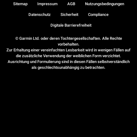
Sitemap
Impressum
AGB
Nutzungsbedingungen
Datenschutz
Sicherheit
Compliance
Digitale Barrierefreiheit
© Garmin Ltd. oder deren Tochtergesellschaften. Alle Rechte
vorbehalten.
Zur Erhaltung einer vereinfachten Lesbarkeit wird in wenigen Fällen auf
die zusätzliche Verwendung der weiblichen Form verzichtet.
Ausrichtung und Formulierung sind in diesen Fällen selbstverständlich
als geschlechtsunabhängig zu betrachten.