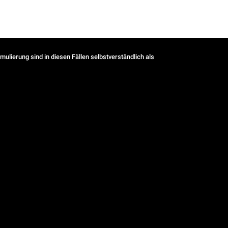
ulierung sind in diesen Fällen selbstverständlich als