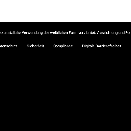
ie zusätzliche Verwendung der weiblichen Form verzichtet. Ausrichtung und Form
atenschutz
Sicherheit
Compliance
Digitale Barrierefreiheit