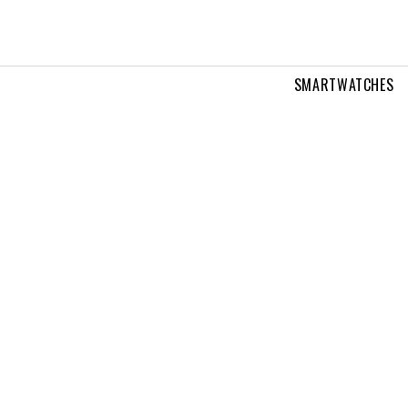
SMARTWATCHES