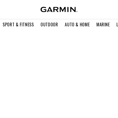
SPORT & FITNESS
OUTDOOR
AUTO & HOME
MARINE