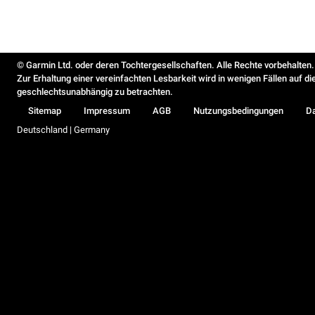
© Garmin Ltd. oder deren Tochtergesellschaften. Alle Rechte vorbehalten.
Zur Erhaltung einer vereinfachten Lesbarkeit wird in wenigen Fällen auf d
geschlechtsunabhängig zu betrachten.
Sitemap
Impressum
AGB
Nutzungsbedingungen
D
Deutschland | Germany