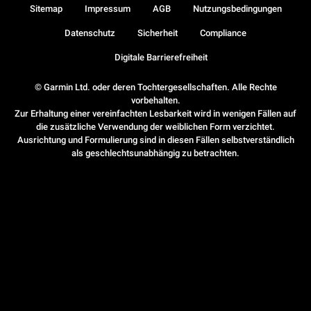
Sitemap
Impressum
AGB
Nutzungsbedingungen
Datenschutz
Sicherheit
Compliance
Digitale Barrierefreiheit
© Garmin Ltd. oder deren Tochtergesellschaften. Alle Rechte
vorbehalten.
Zur Erhaltung einer vereinfachten Lesbarkeit wird in wenigen Fällen auf
die zusätzliche Verwendung der weiblichen Form verzichtet.
Ausrichtung und Formulierung sind in diesen Fällen selbstverständlich
als geschlechtsunabhängig zu betrachten.