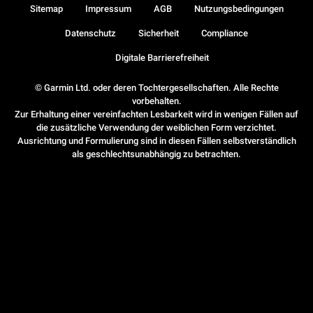
Sitemap
Impressum
AGB
Nutzungsbedingungen
Datenschutz
Sicherheit
Compliance
Digitale Barrierefreiheit
© Garmin Ltd. oder deren Tochtergesellschaften. Alle Rechte
vorbehalten.
Zur Erhaltung einer vereinfachten Lesbarkeit wird in wenigen Fällen auf
die zusätzliche Verwendung der weiblichen Form verzichtet.
Ausrichtung und Formulierung sind in diesen Fällen selbstverständlich
als geschlechtsunabhängig zu betrachten.