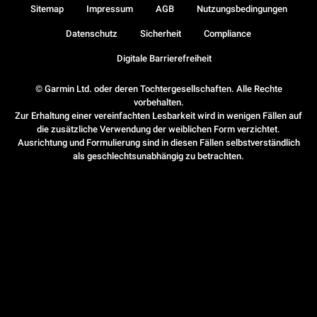
Sitemap
Impressum
AGB
Nutzungsbedingungen
Datenschutz
Sicherheit
Compliance
Digitale Barrierefreiheit
© Garmin Ltd. oder deren Tochtergesellschaften. Alle Rechte
vorbehalten.
Zur Erhaltung einer vereinfachten Lesbarkeit wird in wenigen Fällen auf
die zusätzliche Verwendung der weiblichen Form verzichtet.
Ausrichtung und Formulierung sind in diesen Fällen selbstverständlich
als geschlechtsunabhängig zu betrachten.