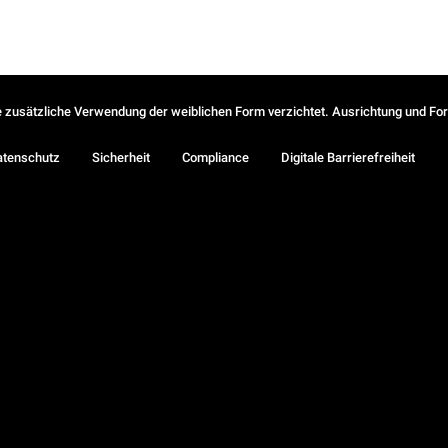
ie zusätzliche Verwendung der weiblichen Form verzichtet. Ausrichtung und Form
atenschutz
Sicherheit
Compliance
Digitale Barrierefreiheit