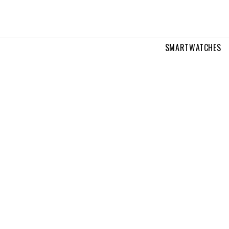
SMARTWATCHES