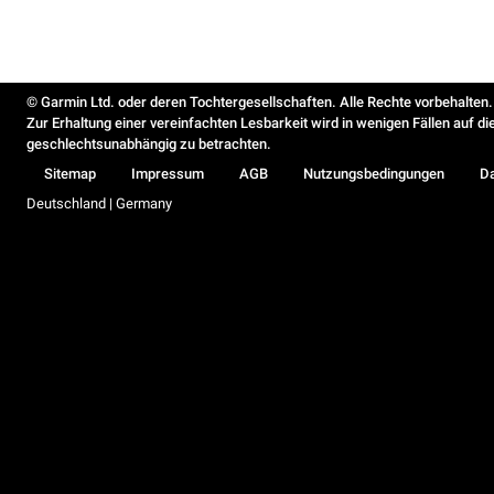
© Garmin Ltd. oder deren Tochtergesellschaften. Alle Rechte vorbehalten.
Zur Erhaltung einer vereinfachten Lesbarkeit wird in wenigen Fällen auf d
geschlechtsunabhängig zu betrachten.
Sitemap
Impressum
AGB
Nutzungsbedingungen
D
Deutschland | Germany