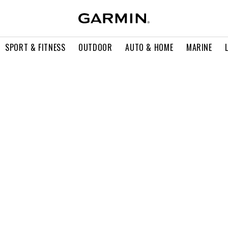
SPORT & FITNESS
OUTDOOR
AUTO & HOME
MARINE