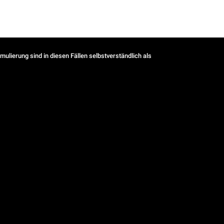
ulierung sind in diesen Fällen selbstverständlich als