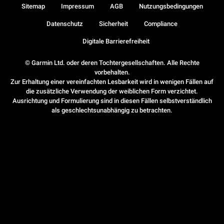
Sitemap
Impressum
AGB
Nutzungsbedingungen
Datenschutz
Sicherheit
Compliance
Digitale Barrierefreiheit
© Garmin Ltd. oder deren Tochtergesellschaften. Alle Rechte
vorbehalten.
Zur Erhaltung einer vereinfachten Lesbarkeit wird in wenigen Fällen auf
die zusätzliche Verwendung der weiblichen Form verzichtet.
Ausrichtung und Formulierung sind in diesen Fällen selbstverständlich
als geschlechtsunabhängig zu betrachten.