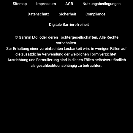
Sitemap
Impressum
AGB
Nutzungsbedingungen
Datenschutz
Sicherheit
Compliance
Digitale Barrierefreiheit
© Garmin Ltd. oder deren Tochtergesellschaften. Alle Rechte
vorbehalten.
Zur Erhaltung einer vereinfachten Lesbarkeit wird in wenigen Fällen auf
die zusätzliche Verwendung der weiblichen Form verzichtet.
Ausrichtung und Formulierung sind in diesen Fällen selbstverständlich
als geschlechtsunabhängig zu betrachten.