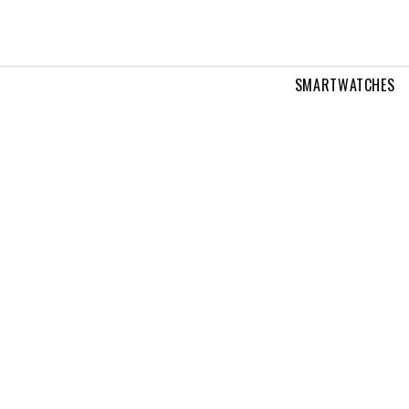
SMARTWATCHES