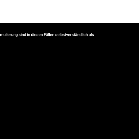
ulierung sind in diesen Fällen selbstverständlich als