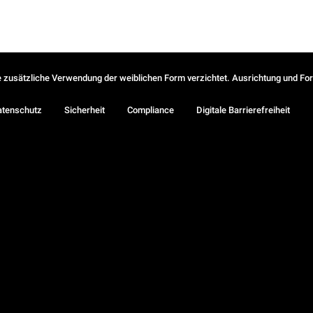
ie zusätzliche Verwendung der weiblichen Form verzichtet. Ausrichtung und Form
atenschutz
Sicherheit
Compliance
Digitale Barrierefreiheit