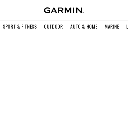
SPORT & FITNESS
OUTDOOR
AUTO & HOME
MARINE