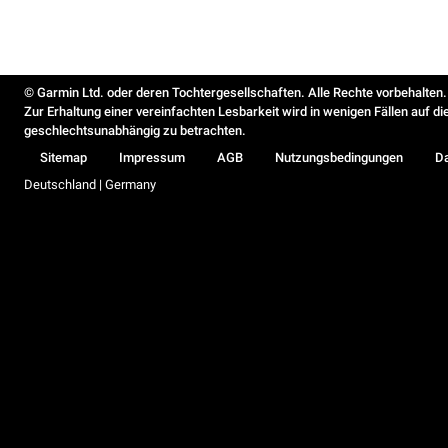
© Garmin Ltd. oder deren Tochtergesellschaften. Alle Rechte vorbehalten.
Zur Erhaltung einer vereinfachten Lesbarkeit wird in wenigen Fällen auf d
geschlechtsunabhängig zu betrachten.
Sitemap
Impressum
AGB
Nutzungsbedingungen
D
Deutschland | Germany