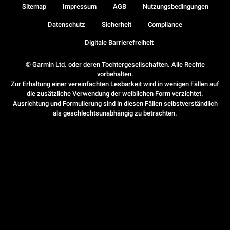
Sitemap
Impressum
AGB
Nutzungsbedingungen
Datenschutz
Sicherheit
Compliance
Digitale Barrierefreiheit
© Garmin Ltd. oder deren Tochtergesellschaften. Alle Rechte
vorbehalten.
Zur Erhaltung einer vereinfachten Lesbarkeit wird in wenigen Fällen auf
die zusätzliche Verwendung der weiblichen Form verzichtet.
Ausrichtung und Formulierung sind in diesen Fällen selbstverständlich
als geschlechtsunabhängig zu betrachten.