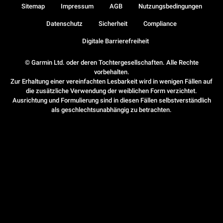
Sitemap
Impressum
AGB
Nutzungsbedingungen
Datenschutz
Sicherheit
Compliance
Digitale Barrierefreiheit
© Garmin Ltd. oder deren Tochtergesellschaften. Alle Rechte
vorbehalten.
Zur Erhaltung einer vereinfachten Lesbarkeit wird in wenigen Fällen auf
die zusätzliche Verwendung der weiblichen Form verzichtet.
Ausrichtung und Formulierung sind in diesen Fällen selbstverständlich
als geschlechtsunabhängig zu betrachten.