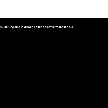
ulierung sind in diesen Fällen selbstverständlich als