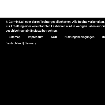
© Garmin Ltd. oder deren Tochtergesellschaften. Alle Rechte vorbehalten.
Zur Erhaltung einer vereinfachten Lesbarkeit wird in wenigen Fällen auf d
geschlechtsunabhängig zu betrachten.
Sitemap
Impressum
AGB
Nutzungsbedingungen
D
Deutschland | Germany