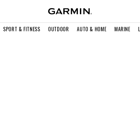
SPORT & FITNESS
OUTDOOR
AUTO & HOME
MARINE