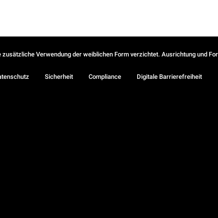
ie zusätzliche Verwendung der weiblichen Form verzichtet. Ausrichtung und Form
atenschutz
Sicherheit
Compliance
Digitale Barrierefreiheit