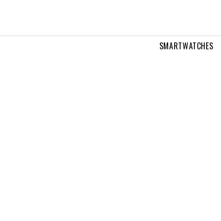
SMARTWATCHES