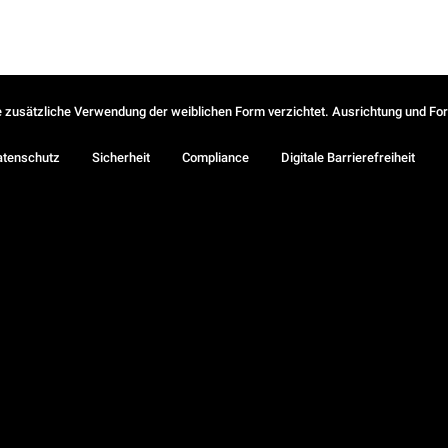
ie zusätzliche Verwendung der weiblichen Form verzichtet. Ausrichtung und Form
atenschutz
Sicherheit
Compliance
Digitale Barrierefreiheit