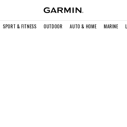
SPORT & FITNESS
OUTDOOR
AUTO & HOME
MARINE