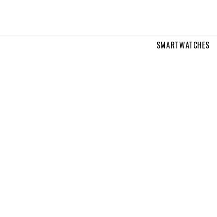
SMARTWATCHES