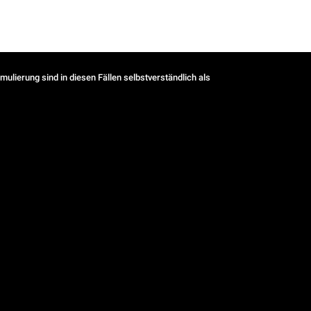
ulierung sind in diesen Fällen selbstverständlich als