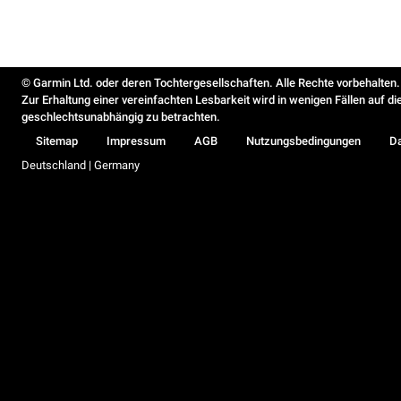
© Garmin Ltd. oder deren Tochtergesellschaften. Alle Rechte vorbehalten.
Zur Erhaltung einer vereinfachten Lesbarkeit wird in wenigen Fällen auf d
geschlechtsunabhängig zu betrachten.
Sitemap
Impressum
AGB
Nutzungsbedingungen
D
Deutschland | Germany