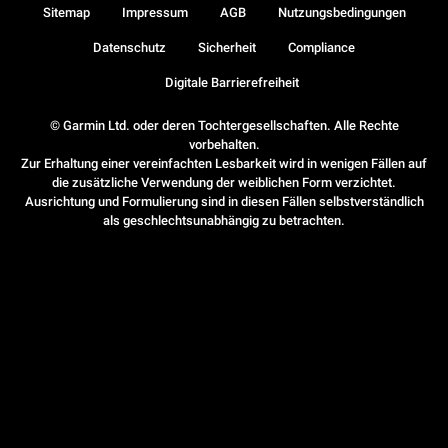
Sitemap
Impressum
AGB
Nutzungsbedingungen
Datenschutz
Sicherheit
Compliance
Digitale Barrierefreiheit
© Garmin Ltd. oder deren Tochtergesellschaften. Alle Rechte
vorbehalten.
Zur Erhaltung einer vereinfachten Lesbarkeit wird in wenigen Fällen auf
die zusätzliche Verwendung der weiblichen Form verzichtet.
Ausrichtung und Formulierung sind in diesen Fällen selbstverständlich
als geschlechtsunabhängig zu betrachten.