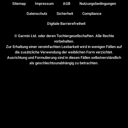
Sitemap
Impressum
AGB
Nutzungsbedingungen
Datenschutz
Sicherheit
Compliance
Digitale Barrierefreiheit
© Garmin Ltd. oder deren Tochtergesellschaften. Alle Rechte
vorbehalten.
Zur Erhaltung einer vereinfachten Lesbarkeit wird in wenigen Fällen auf
die zusätzliche Verwendung der weiblichen Form verzichtet.
Ausrichtung und Formulierung sind in diesen Fällen selbstverständlich
als geschlechtsunabhängig zu betrachten.