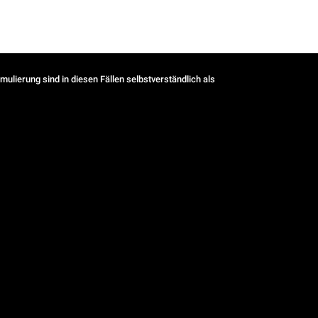
ulierung sind in diesen Fällen selbstverständlich als