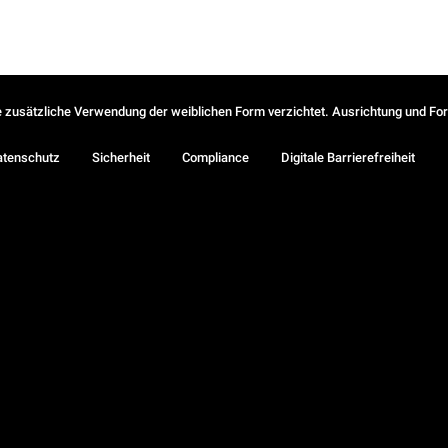
ie zusätzliche Verwendung der weiblichen Form verzichtet. Ausrichtung und Form
atenschutz
Sicherheit
Compliance
Digitale Barrierefreiheit