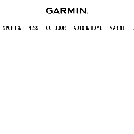
SPORT & FITNESS
OUTDOOR
AUTO & HOME
MARINE