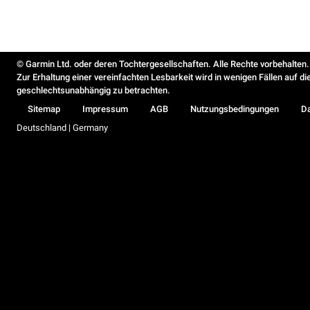
© Garmin Ltd. oder deren Tochtergesellschaften. Alle Rechte vorbehalten.
Zur Erhaltung einer vereinfachten Lesbarkeit wird in wenigen Fällen auf d
geschlechtsunabhängig zu betrachten.
Sitemap
Impressum
AGB
Nutzungsbedingungen
D
Deutschland | Germany