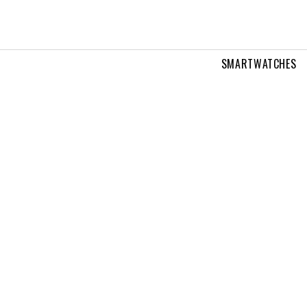
SMARTWATCHES