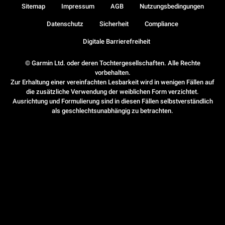
Sitemap
Impressum
AGB
Nutzungsbedingungen
Datenschutz
Sicherheit
Compliance
Digitale Barrierefreiheit
© Garmin Ltd. oder deren Tochtergesellschaften. Alle Rechte
vorbehalten.
Zur Erhaltung einer vereinfachten Lesbarkeit wird in wenigen Fällen auf
die zusätzliche Verwendung der weiblichen Form verzichtet.
Ausrichtung und Formulierung sind in diesen Fällen selbstverständlich
als geschlechtsunabhängig zu betrachten.