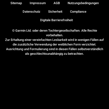
Sitemap
Impressum
AGB
Nutzungsbedingungen
Datenschutz
Sicherheit
Compliance
Digitale Barrierefreiheit
© Garmin Ltd. oder deren Tochtergesellschaften. Alle Rechte
vorbehalten.
Zur Erhaltung einer vereinfachten Lesbarkeit wird in wenigen Fällen auf
die zusätzliche Verwendung der weiblichen Form verzichtet.
Ausrichtung und Formulierung sind in diesen Fällen selbstverständlich
als geschlechtsunabhängig zu betrachten.