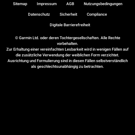
Sitemap
Impressum
AGB
Nutzungsbedingungen
Datenschutz
Sicherheit
Compliance
Digitale Barrierefreiheit
© Garmin Ltd. oder deren Tochtergesellschaften. Alle Rechte
vorbehalten.
Zur Erhaltung einer vereinfachten Lesbarkeit wird in wenigen Fällen auf
die zusätzliche Verwendung der weiblichen Form verzichtet.
Ausrichtung und Formulierung sind in diesen Fällen selbstverständlich
als geschlechtsunabhängig zu betrachten.