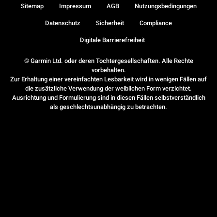
Sitemap
Impressum
AGB
Nutzungsbedingungen
Datenschutz
Sicherheit
Compliance
Digitale Barrierefreiheit
© Garmin Ltd. oder deren Tochtergesellschaften. Alle Rechte
vorbehalten.
Zur Erhaltung einer vereinfachten Lesbarkeit wird in wenigen Fällen auf
die zusätzliche Verwendung der weiblichen Form verzichtet.
Ausrichtung und Formulierung sind in diesen Fällen selbstverständlich
als geschlechtsunabhängig zu betrachten.