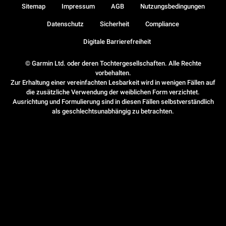
Sitemap
Impressum
AGB
Nutzungsbedingungen
Datenschutz
Sicherheit
Compliance
Digitale Barrierefreiheit
© Garmin Ltd. oder deren Tochtergesellschaften. Alle Rechte
vorbehalten.
Zur Erhaltung einer vereinfachten Lesbarkeit wird in wenigen Fällen auf
die zusätzliche Verwendung der weiblichen Form verzichtet.
Ausrichtung und Formulierung sind in diesen Fällen selbstverständlich
als geschlechtsunabhängig zu betrachten.