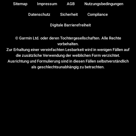
Sitemap
Impressum
AGB
Nutzungsbedingungen
Datenschutz
Sicherheit
Compliance
Digitale Barrierefreiheit
© Garmin Ltd. oder deren Tochtergesellschaften. Alle Rechte
vorbehalten.
Zur Erhaltung einer vereinfachten Lesbarkeit wird in wenigen Fällen auf
die zusätzliche Verwendung der weiblichen Form verzichtet.
Ausrichtung und Formulierung sind in diesen Fällen selbstverständlich
als geschlechtsunabhängig zu betrachten.