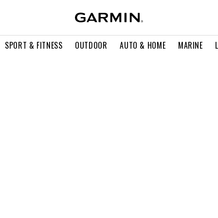
SPORT & FITNESS
OUTDOOR
AUTO & HOME
MARINE