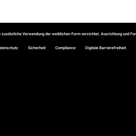
ie zusätzliche Verwendung der weiblichen Form verzichtet. Ausrichtung und Form
atenschutz
Sicherheit
Compliance
Digitale Barrierefreiheit