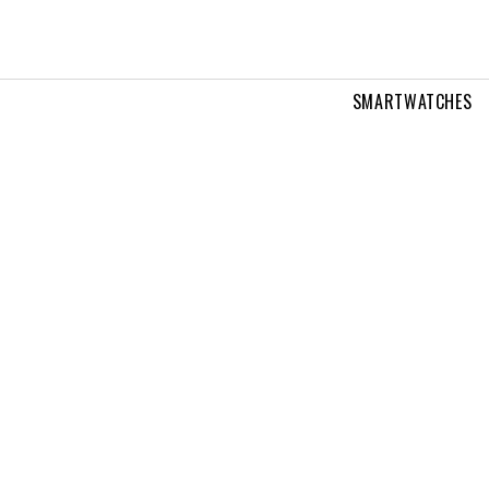
SMARTWATCHES