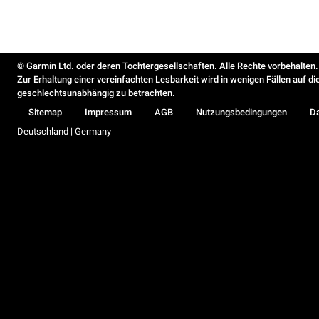
© Garmin Ltd. oder deren Tochtergesellschaften. Alle Rechte vorbehalten.
Zur Erhaltung einer vereinfachten Lesbarkeit wird in wenigen Fällen auf d
geschlechtsunabhängig zu betrachten.
Sitemap
Impressum
AGB
Nutzungsbedingungen
D
Deutschland | Germany