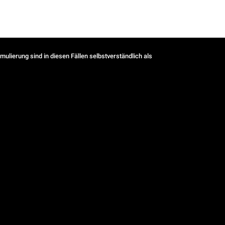
ulierung sind in diesen Fällen selbstverständlich als