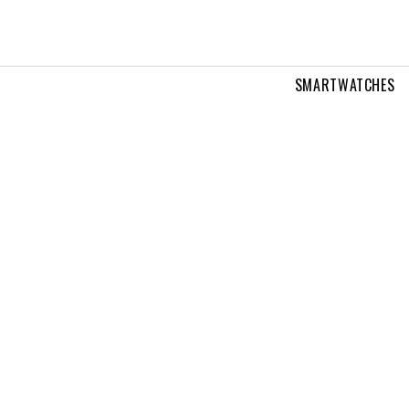
SMARTWATCHES