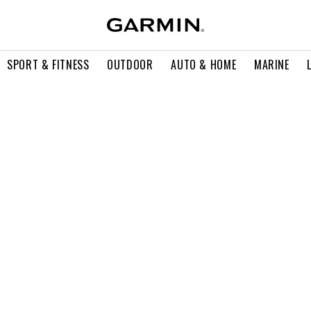
SPORT & FITNESS
OUTDOOR
AUTO & HOME
MARINE