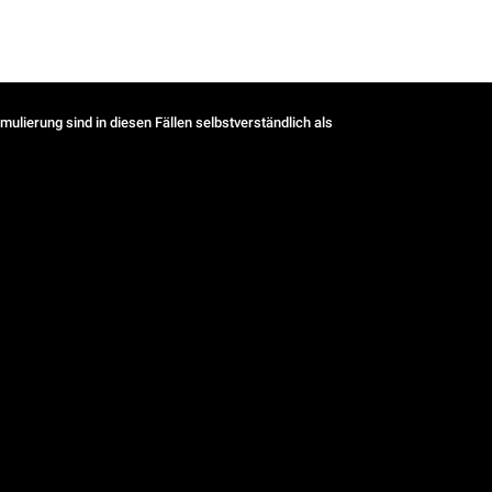
ulierung sind in diesen Fällen selbstverständlich als