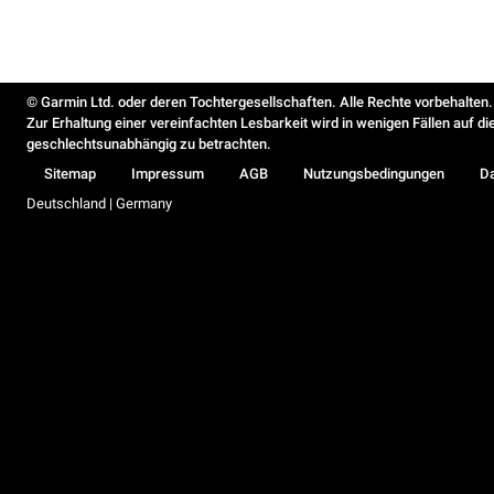
© Garmin Ltd. oder deren Tochtergesellschaften. Alle Rechte vorbehalten.
Zur Erhaltung einer vereinfachten Lesbarkeit wird in wenigen Fällen auf d
geschlechtsunabhängig zu betrachten.
Sitemap
Impressum
AGB
Nutzungsbedingungen
D
Deutschland | Germany