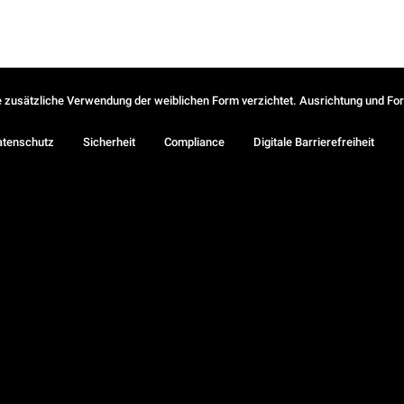
ie zusätzliche Verwendung der weiblichen Form verzichtet. Ausrichtung und Form
atenschutz
Sicherheit
Compliance
Digitale Barrierefreiheit