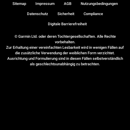
Sitemap
Impressum
AGB
Nutzungsbedingungen
Datenschutz
Sicherheit
Compliance
Digitale Barrierefreiheit
© Garmin Ltd. oder deren Tochtergesellschaften. Alle Rechte
vorbehalten.
Zur Erhaltung einer vereinfachten Lesbarkeit wird in wenigen Fällen auf
die zusätzliche Verwendung der weiblichen Form verzichtet.
Ausrichtung und Formulierung sind in diesen Fällen selbstverständlich
als geschlechtsunabhängig zu betrachten.