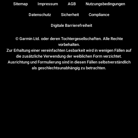
Sitemap
Impressum
AGB
Nutzungsbedingungen
Datenschutz
Sicherheit
Compliance
Digitale Barrierefreiheit
© Garmin Ltd. oder deren Tochtergesellschaften. Alle Rechte
vorbehalten.
Zur Erhaltung einer vereinfachten Lesbarkeit wird in wenigen Fällen auf
die zusätzliche Verwendung der weiblichen Form verzichtet.
Ausrichtung und Formulierung sind in diesen Fällen selbstverständlich
als geschlechtsunabhängig zu betrachten.