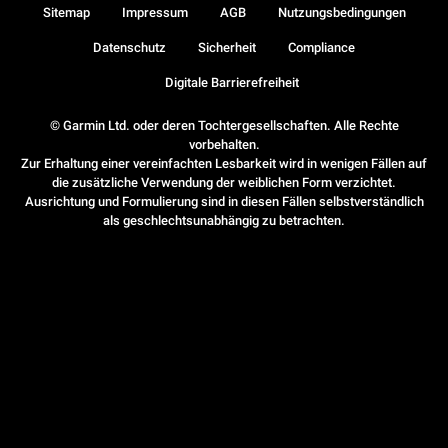
Sitemap
Impressum
AGB
Nutzungsbedingungen
Datenschutz
Sicherheit
Compliance
Digitale Barrierefreiheit
© Garmin Ltd. oder deren Tochtergesellschaften. Alle Rechte
vorbehalten.
Zur Erhaltung einer vereinfachten Lesbarkeit wird in wenigen Fällen auf
die zusätzliche Verwendung der weiblichen Form verzichtet.
Ausrichtung und Formulierung sind in diesen Fällen selbstverständlich
als geschlechtsunabhängig zu betrachten.