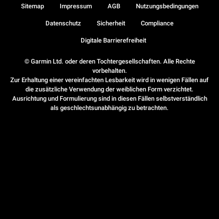
Sitemap
Impressum
AGB
Nutzungsbedingungen
Datenschutz
Sicherheit
Compliance
Digitale Barrierefreiheit
© Garmin Ltd. oder deren Tochtergesellschaften. Alle Rechte
vorbehalten.
Zur Erhaltung einer vereinfachten Lesbarkeit wird in wenigen Fällen auf
die zusätzliche Verwendung der weiblichen Form verzichtet.
Ausrichtung und Formulierung sind in diesen Fällen selbstverständlich
als geschlechtsunabhängig zu betrachten.