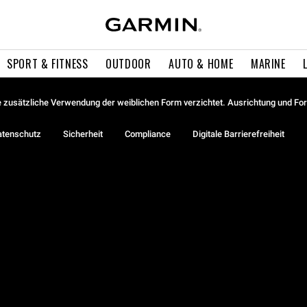
SPORT & FITNESS
OUTDOOR
AUTO & HOME
MARINE
ie zusätzliche Verwendung der weiblichen Form verzichtet. Ausrichtung und Form
atenschutz
Sicherheit
Compliance
Digitale Barrierefreiheit