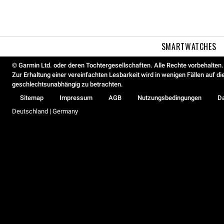
SMARTWATCHES
© Garmin Ltd. oder deren Tochtergesellschaften. Alle Rechte vorbehalten.
Zur Erhaltung einer vereinfachten Lesbarkeit wird in wenigen Fällen auf d
geschlechtsunabhängig zu betrachten.
Sitemap
Impressum
AGB
Nutzungsbedingungen
D
Deutschland | Germany