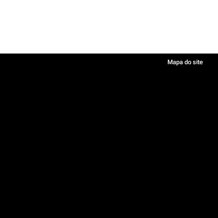
Mapa do site