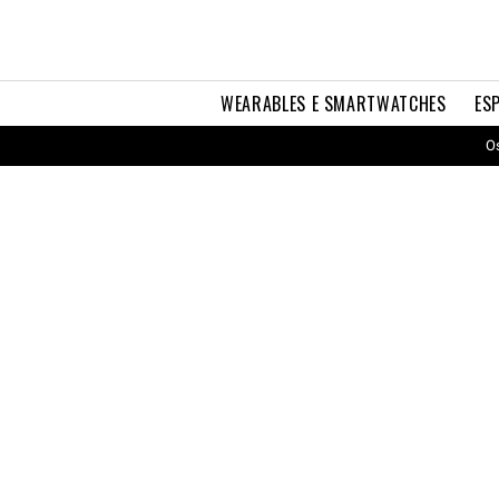
WEARABLES E SMARTWATCHES
ES
Os