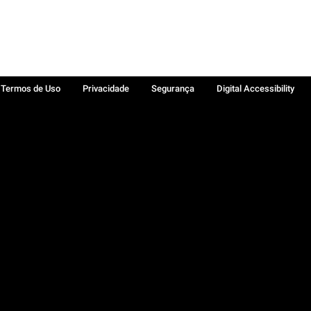
Termos de Uso
Privacidade
Segurança
Digital Accessibility