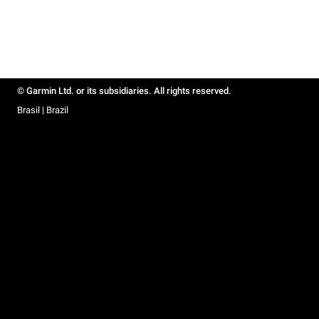
© Garmin Ltd. or its subsidiaries. All rights reserved.
Brasil | Brazil