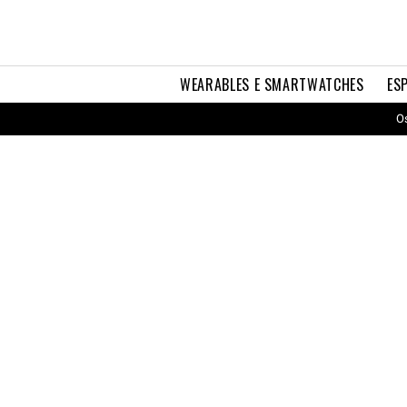
WEARABLES E SMARTWATCHES
ES
Os