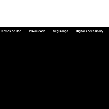
Termos de Uso
Privacidade
Segurança
Digital Accessibility