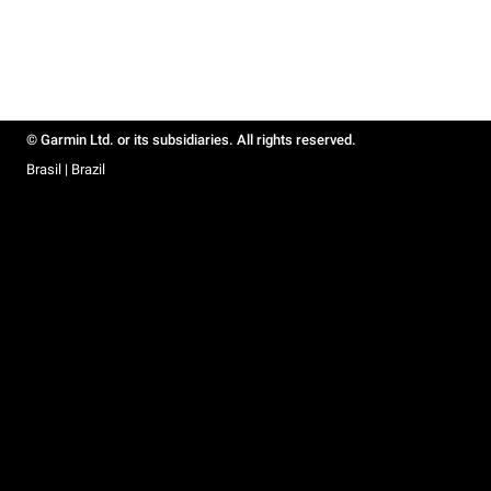
© Garmin Ltd. or its subsidiaries. All rights reserved.
Brasil | Brazil