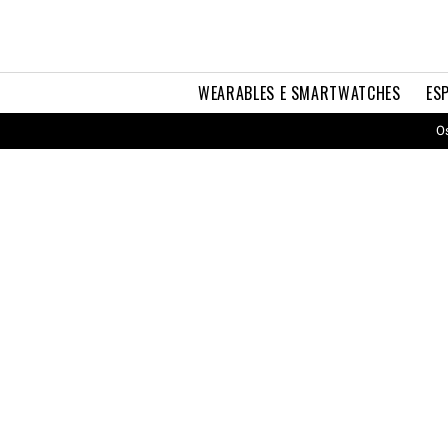
WEARABLES E SMARTWATCHES
ES
Os