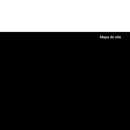
Mapa do site